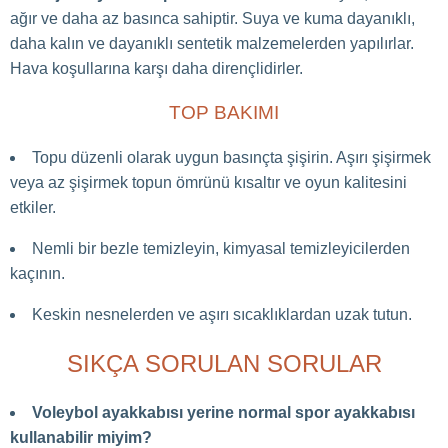
ağır ve daha az basınca sahiptir. Suya ve kuma dayanıklı,
daha kalın ve dayanıklı sentetik malzemelerden yapılırlar.
Hava koşullarına karşı daha dirençlidirler.
TOP BAKIMI
Topu düzenli olarak uygun basınçta şişirin. Aşırı şişirmek
veya az şişirmek topun ömrünü kısaltır ve oyun kalitesini
etkiler.
Nemli bir bezle temizleyin, kimyasal temizleyicilerden
kaçının.
Keskin nesnelerden ve aşırı sıcaklıklardan uzak tutun.
SIKÇA SORULAN SORULAR
Voleybol ayakkabısı yerine normal spor ayakkabısı
kullanabilir miyim?