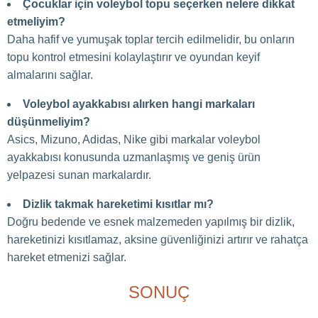
Çocuklar için voleybol topu seçerken nelere dikkat
etmeliyim?
Daha hafif ve yumuşak toplar tercih edilmelidir, bu onların
topu kontrol etmesini kolaylaştırır ve oyundan keyif
almalarını sağlar.
Voleybol ayakkabısı alırken hangi markaları
düşünmeliyim?
Asics, Mizuno, Adidas, Nike gibi markalar voleybol
ayakkabısı konusunda uzmanlaşmış ve geniş ürün
yelpazesi sunan markalardır.
Dizlik takmak hareketimi kısıtlar mı?
Doğru bedende ve esnek malzemeden yapılmış bir dizlik,
hareketinizi kısıtlamaz, aksine güvenliğinizi artırır ve rahatça
hareket etmenizi sağlar.
SONUÇ