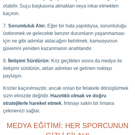
olabilir. Suçu başkasına atmaktan veya inkar etmekten
kaçının.
Sorumluluk Alın:
Eğer bir hata yapıldıysa, sorumluluğu
üstlenmek ve gelecekte benzer durumların yaşanmaması
için ne gibi adımlar atılacağını belirtmek, kamuoyunun
güvenini yeniden kazanmanın anahtarıdır.
İletişimi Sürdürün:
Kriz geçtikten sonra da medya ile
iletişimi sürdürün, atılan adımları ve gelinen noktayı
paylaşın.
Krizler kaçınılmazdır, ancak onları bir felakete dönüştürmek
sizin elinizde değildir.
Hazırlıklı olmak ve doğru
stratejilerle hareket etmek
, fırtınayı sakin bir limana
çekmenizi sağlar.
MEDYA EĞITIMI: HER SPORCUNUN