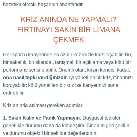
hazırlıklı olmak, başarının anahtarıdır.
KRIZ ANINDA NE YAPMALI?
FIRTINAYI SAKIN BIR LIMANA
ÇEKMEK
Her sporcu kariyerinde en az bir kez krizle karşılaşabilir. Bu,
bir sakatlık, bir skandal, tartışmalı bir açıklama veya kötü bir
performans serisi olabilir. Önemli olan, krizin kendisi kadar,
ona nasıl tepki verdiğinizdir
. İyi yönetilen bir kriz, itibarınızı
koruyabilir; kötü yönetilen bir kriz ise kariyerinizi sona
erdirebilir.
Kriz anında atılması gereken adımlar:
Sakin Kalın ve Panik Yapmayın:
Duygusal tepkiler
genellikle durumu daha da kötüleştirir. Bir adım geri çekilin
ve durumu objektif bir şekilde değerlendirin.