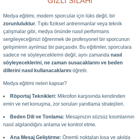
GIZLI SILAHI
Medya eğitimi, modern sporcular için lüks değil, bir
zorunluluktur
. Tıpkı fiziksel antrenmanlar veya teknik
çalışmalar gibi, medya önünde nasıl performans
sergileyeceğinizi öğrenmek de profesyonel bir sporcunun
gelişiminin ayrılmaz bir parçasıdır. Bu eğitimler, sporculara
sadece ne söyleyeceklerini değil, aynı zamanda
nasıl
söyleyeceklerini, ne zaman susacaklarını ve beden
dillerini nasıl kullanacaklarını
öğretir.
Medya eğitimi neleri kapsar?
Röportaj Teknikleri:
Mikrofon karşısında kendinden
emin ve net konuşma, zor soruları yanıtlama stratejileri.
Beden Dili ve Tonlama:
Mesajınızın sözsüz kısımlarının
nasıl algılandığını anlama ve kontrol etme.
Ana Mesaj Geliştirme:
Önemli noktaları kısa ve akılda