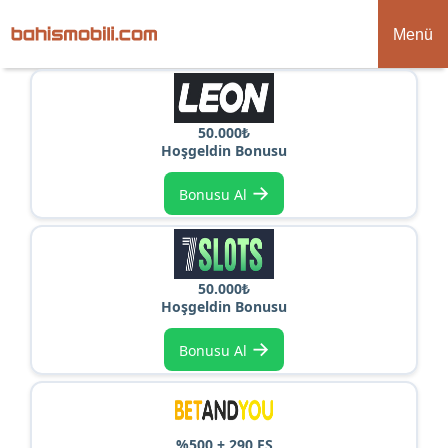
Menü
50.000₺
Hoşgeldin Bonusu
→
Bonusu Al
50.000₺
Hoşgeldin Bonusu
→
Bonusu Al
%500 + 290 FS