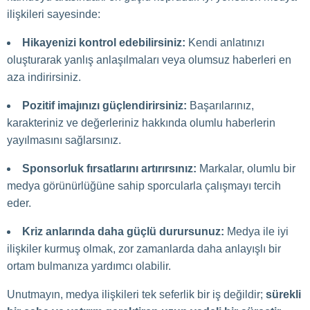
ilişkileri sayesinde:
Hikayenizi kontrol edebilirsiniz:
Kendi anlatınızı
oluşturarak yanlış anlaşılmaları veya olumsuz haberleri en
aza indirirsiniz.
Pozitif imajınızı güçlendirirsiniz:
Başarılarınız,
karakteriniz ve değerleriniz hakkında olumlu haberlerin
yayılmasını sağlarsınız.
Sponsorluk fırsatlarını artırırsınız:
Markalar, olumlu bir
medya görünürlüğüne sahip sporcularla çalışmayı tercih
eder.
Kriz anlarında daha güçlü durursunuz:
Medya ile iyi
ilişkiler kurmuş olmak, zor zamanlarda daha anlayışlı bir
ortam bulmanıza yardımcı olabilir.
Unutmayın, medya ilişkileri tek seferlik bir iş değildir;
sürekli