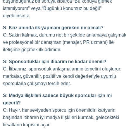
düşündüğünüz bir soruya kibarca “Bu konuya girmek
istemiyorum” veya “Bugünkü konumuz bu değil”
diyebilirsiniz.
S: Kriz anında ilk yapmam gereken ne olmalı?
C: Sakin kalmak, durumu net bir şekilde anlamaya çalışmak
ve profesyonel bir danışman (menajer, PR uzmanı) ile
iletişime geçmek ilk adımdır.
S: Sponsorluklar için itibarım ne kadar önemli?
C: İtibarınız, sponsorluk anlaşmalarının temelini oluşturur;
markalar, güvenilir, pozitif ve kendi değerleriyle uyumlu
sporcularla çalışmayı tercih eder.
S: Medya ilişkileri sadece büyük sporcular için mi
geçerli?
C: Hayır, her seviyeden sporcu için önemlidir; kariyerin
başından itibaren iyi medya ilişkileri kurmak, gelecekteki
fırsatların kapısını açar.