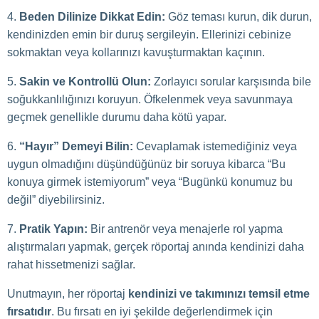
Beden Dilinize Dikkat Edin:
Göz teması kurun, dik durun,
kendinizden emin bir duruş sergileyin. Ellerinizi cebinize
sokmaktan veya kollarınızı kavuşturmaktan kaçının.
Sakin ve Kontrollü Olun:
Zorlayıcı sorular karşısında bile
soğukkanlılığınızı koruyun. Öfkelenmek veya savunmaya
geçmek genellikle durumu daha kötü yapar.
“Hayır” Demeyi Bilin:
Cevaplamak istemediğiniz veya
uygun olmadığını düşündüğünüz bir soruya kibarca “Bu
konuya girmek istemiyorum” veya “Bugünkü konumuz bu
değil” diyebilirsiniz.
Pratik Yapın:
Bir antrenör veya menajerle rol yapma
alıştırmaları yapmak, gerçek röportaj anında kendinizi daha
rahat hissetmenizi sağlar.
Unutmayın, her röportaj
kendinizi ve takımınızı temsil etme
fırsatıdır
. Bu fırsatı en iyi şekilde değerlendirmek için