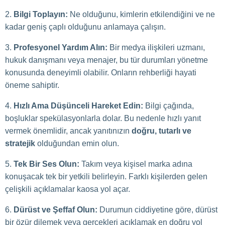
Bilgi Toplayın:
Ne olduğunu, kimlerin etkilendiğini ve ne
kadar geniş çaplı olduğunu anlamaya çalışın.
Profesyonel Yardım Alın:
Bir medya ilişkileri uzmanı,
hukuk danışmanı veya menajer, bu tür durumları yönetme
konusunda deneyimli olabilir. Onların rehberliği hayati
öneme sahiptir.
Hızlı Ama Düşünceli Hareket Edin:
Bilgi çağında,
boşluklar spekülasyonlarla dolar. Bu nedenle hızlı yanıt
vermek önemlidir, ancak yanıtınızın
doğru, tutarlı ve
stratejik
olduğundan emin olun.
Tek Bir Ses Olun:
Takım veya kişisel marka adına
konuşacak tek bir yetkili belirleyin. Farklı kişilerden gelen
çelişkili açıklamalar kaosa yol açar.
Dürüst ve Şeffaf Olun:
Durumun ciddiyetine göre, dürüst
bir özür dilemek veya gerçekleri açıklamak en doğru yol