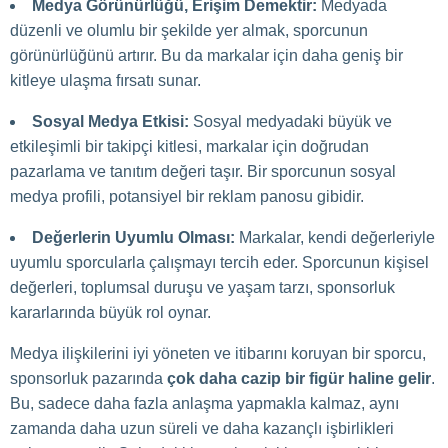
Medya Görünürlüğü, Erişim Demektir:
Medyada
düzenli ve olumlu bir şekilde yer almak, sporcunun
görünürlüğünü artırır. Bu da markalar için daha geniş bir
kitleye ulaşma fırsatı sunar.
Sosyal Medya Etkisi:
Sosyal medyadaki büyük ve
etkileşimli bir takipçi kitlesi, markalar için doğrudan
pazarlama ve tanıtım değeri taşır. Bir sporcunun sosyal
medya profili, potansiyel bir reklam panosu gibidir.
Değerlerin Uyumlu Olması:
Markalar, kendi değerleriyle
uyumlu sporcularla çalışmayı tercih eder. Sporcunun kişisel
değerleri, toplumsal duruşu ve yaşam tarzı, sponsorluk
kararlarında büyük rol oynar.
Medya ilişkilerini iyi yöneten ve itibarını koruyan bir sporcu,
sponsorluk pazarında
çok daha cazip bir figür haline gelir
.
Bu, sadece daha fazla anlaşma yapmakla kalmaz, aynı
zamanda daha uzun süreli ve daha kazançlı işbirlikleri