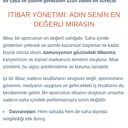
bir çaba ve yatırım gerektiren uzun vadeli bir süreçtir.
İTIBAR YÖNETIMI: ADIN SENIN EN
DEĞERLI MIRASIN
İtibar, bir sporcunun en değerli varlığıdır. Saha içinde
gösterilen yetenek ve azimle kazanılan başarılar ne kadar
büyük olursa olsun,
kamuoyunun gözündeki itibarınız
,
kariyerinizin ve kişisel markanızın temelini oluşturur. İtibar
yönetimi, bu algıyı şekillendirme ve koruma sanatıdır.
İyi bir itibar, sadece taraftarların sevgisini değil, sponsorların
güvenini, medyanın saygısını ve gelecekteki iş fırsatlarını da
beraberinde getirir. Bir sporcunun itibarını oluşturan unsurlar
sadece saha içindeki performansıyla sınırlı değildir:
Davranışları:
Hem sahada hem de saha dışında
sergilediği etik duruş.