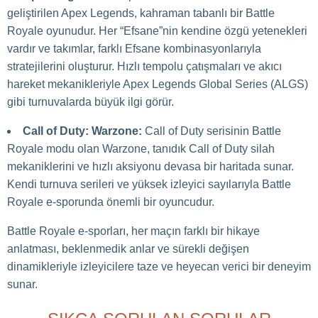
geliştirilen Apex Legends, kahraman tabanlı bir Battle
Royale oyunudur. Her “Efsane”nin kendine özgü yetenekleri
vardır ve takımlar, farklı Efsane kombinasyonlarıyla
stratejilerini oluşturur. Hızlı tempolu çatışmaları ve akıcı
hareket mekanikleriyle Apex Legends Global Series (ALGS)
gibi turnuvalarda büyük ilgi görür.
Call of Duty: Warzone:
Call of Duty serisinin Battle
Royale modu olan Warzone, tanıdık Call of Duty silah
mekaniklerini ve hızlı aksiyonu devasa bir haritada sunar.
Kendi turnuva serileri ve yüksek izleyici sayılarıyla Battle
Royale e-sporunda önemli bir oyuncudur.
Battle Royale e-sporları, her maçın farklı bir hikaye
anlatması, beklenmedik anlar ve sürekli değişen
dinamikleriyle izleyicilere taze ve heyecan verici bir deneyim
sunar.