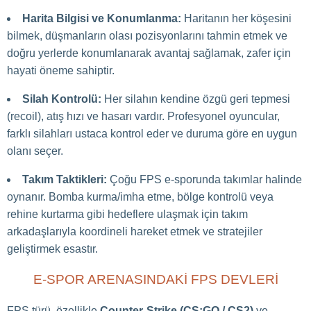
Harita Bilgisi ve Konumlanma:
Haritanın her köşesini
bilmek, düşmanların olası pozisyonlarını tahmin etmek ve
doğru yerlerde konumlanarak avantaj sağlamak, zafer için
hayati öneme sahiptir.
Silah Kontrolü:
Her silahın kendine özgü geri tepmesi
(recoil), atış hızı ve hasarı vardır. Profesyonel oyuncular,
farklı silahları ustaca kontrol eder ve duruma göre en uygun
olanı seçer.
Takım Taktikleri:
Çoğu FPS e-sporunda takımlar halinde
oynanır. Bomba kurma/imha etme, bölge kontrolü veya
rehine kurtarma gibi hedeflere ulaşmak için takım
arkadaşlarıyla koordineli hareket etmek ve stratejiler
geliştirmek esastır.
E-SPOR ARENASINDAKI FPS DEVLERI
FPS türü, özellikle
Counter-Strike (CS:GO / CS2)
ve