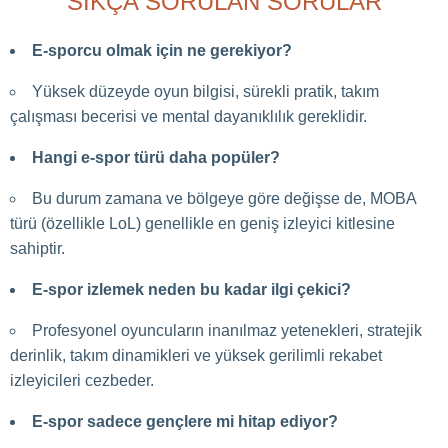
SIKÇA SORULAN SORULAR
E-sporcu olmak için ne gerekiyor?
Yüksek düzeyde oyun bilgisi, sürekli pratik, takım
çalışması becerisi ve mental dayanıklılık gereklidir.
Hangi e-spor türü daha popüler?
Bu durum zamana ve bölgeye göre değişse de, MOBA
türü (özellikle LoL) genellikle en geniş izleyici kitlesine
sahiptir.
E-spor izlemek neden bu kadar ilgi çekici?
Profesyonel oyuncuların inanılmaz yetenekleri, stratejik
derinlik, takım dinamikleri ve yüksek gerilimli rekabet
izleyicileri cezbeder.
E-spor sadece gençlere mi hitap ediyor?