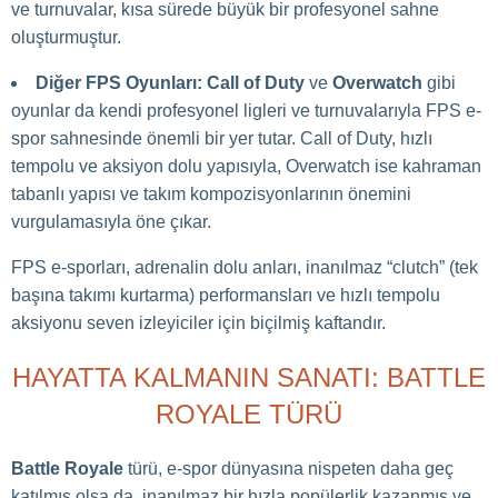
ve turnuvalar, kısa sürede büyük bir profesyonel sahne
oluşturmuştur.
Diğer FPS Oyunları:
Call of Duty
ve
Overwatch
gibi
oyunlar da kendi profesyonel ligleri ve turnuvalarıyla FPS e-
spor sahnesinde önemli bir yer tutar. Call of Duty, hızlı
tempolu ve aksiyon dolu yapısıyla, Overwatch ise kahraman
tabanlı yapısı ve takım kompozisyonlarının önemini
vurgulamasıyla öne çıkar.
FPS e-sporları, adrenalin dolu anları, inanılmaz “clutch” (tek
başına takımı kurtarma) performansları ve hızlı tempolu
aksiyonu seven izleyiciler için biçilmiş kaftandır.
HAYATTA KALMANIN SANATI: BATTLE
ROYALE TÜRÜ
Battle Royale
türü, e-spor dünyasına nispeten daha geç
katılmış olsa da, inanılmaz bir hızla popülerlik kazanmış ve