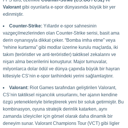
Valorant
gibi oyunlarla e-spor dünyasında büyük bir yer
edinmiştir.
Counter-Strike:
Yıllardır e-spor sahnesinin
vazgeçilmezlerinden olan Counter-Strike serisi, basit ama
derin oynanışıyla dikkat çeker. “Bomba imha etme” veya
“rehine kurtarma” gibi modlar üzerine kurulu maçlarda, iki
takım (teröristler ve anti-teröristler) taktiksel zekalarını ve
nişan alma becerilerini konuşturur. Major turnuvalar,
milyonlarca dolar ödül ve dünya çapında büyük bir hayran
kitlesiyle CS’nin e-spor tarihindeki yerini sağlamlaştırır.
Valorant:
Riot Games tarafından geliştirilen Valorant,
CS’nin taktiksel nişancılık unsurlarını, her ajanın kendine
özgü yetenekleriyle birleştirerek yeni bir soluk getirmiştir. Bu
kombinasyon, oyuna stratejik derinlik katarken, aynı
zamanda izleyiciler için görsel olarak daha dinamik bir
deneyim sunar. Valorant Champions Tour (VCT) gibi ligler