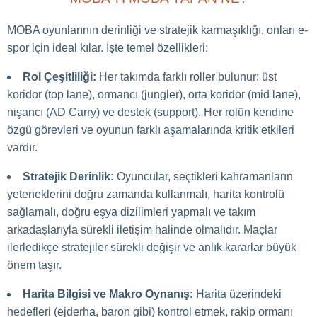
MOBA oyunlarının derinliği ve stratejik karmaşıklığı, onları e-
spor için ideal kılar. İşte temel özellikleri:
Rol Çeşitliliği:
Her takımda farklı roller bulunur: üst
koridor (top lane), ormancı (jungler), orta koridor (mid lane),
nişancı (AD Carry) ve destek (support). Her rolün kendine
özgü görevleri ve oyunun farklı aşamalarında kritik etkileri
vardır.
Stratejik Derinlik:
Oyuncular, seçtikleri kahramanların
yeteneklerini doğru zamanda kullanmalı, harita kontrolü
sağlamalı, doğru eşya dizilimleri yapmalı ve takım
arkadaşlarıyla sürekli iletişim halinde olmalıdır. Maçlar
ilerledikçe stratejiler sürekli değişir ve anlık kararlar büyük
önem taşır.
Harita Bilgisi ve Makro Oynanış:
Harita üzerindeki
hedefleri (ejderha, baron gibi) kontrol etmek, rakip ormanı